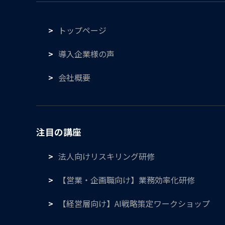
トップページ
導入企業様の声
会社概要
注目の講座
法人向けリスキリング研修
【営業・企画職向け】業務効率化研修
【経営層向け】AI戦略策定ワークショップ