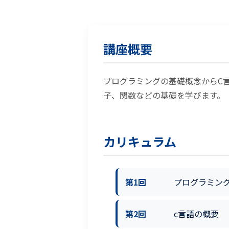
講座概要
プログラミングの基礎概念からC
子、関数などの基礎を学びます。
カリキュラム
第1回
プログラミング
第2回
c言語の概要