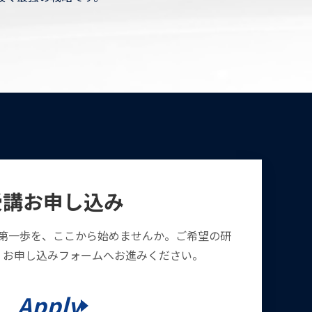
受講お申し込み
第一歩を、ここから始めませんか。ご希望の研
、お申し込みフォームへお進みください。
Apply