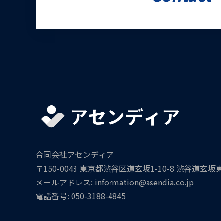
合同会社アセンディア
〒150-0043 東京都渋谷区道玄坂1-10-8 渋谷道玄坂
メールアドレス: information@asendia.co.jp
電話番号: 050-3188-4845