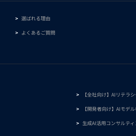
選ばれる理由
よくあるご質問
【全社向け】AIリテラ
【開発者向け】AIモデ
生成AI活用コンサルティ