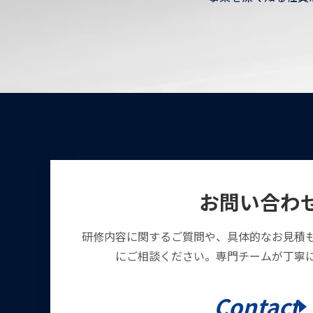
お問い合わ
研修内容に関するご質問や、具体的なお見積
にご相談ください。専門チームが丁寧
Contact