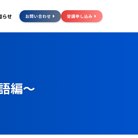
知らせ
お問い合わせ
受講申し込み
言語編〜