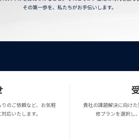
その第一歩を、私たちがお手伝いします。
せ
もりのご依頼など、お気軽
貴社の課題解決に向けた
に対応いたします。
修プランを選択し