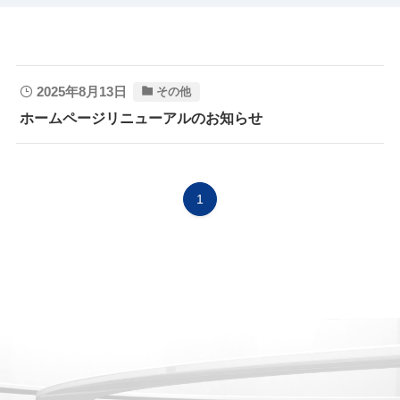
2025年8月13日
その他
ホームページリニューアルのお知らせ
1