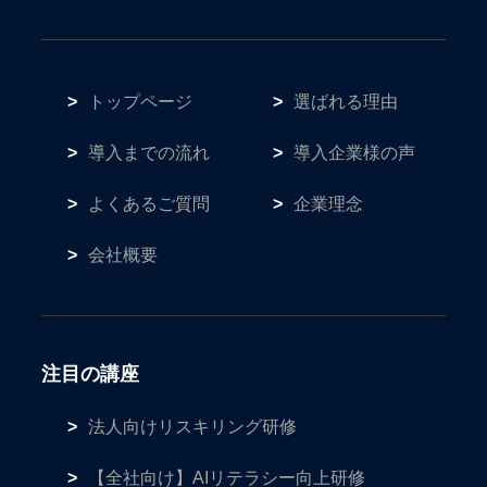
トップページ
選ばれる理由
導入までの流れ
導入企業様の声
よくあるご質問
企業理念
会社概要
注目の講座
法人向けリスキリング研修
【全社向け】AIリテラシー向上研修