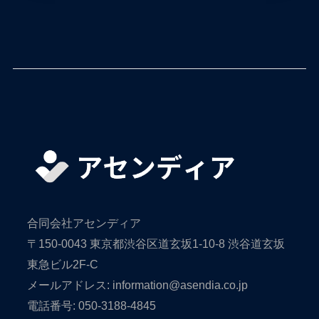
合同会社アセンディア
〒150-0043 東京都渋谷区道玄坂1-10-8 渋谷道玄坂
東急ビル2F-C
メールアドレス: information@asendia.co.jp
電話番号: 050-3188-4845