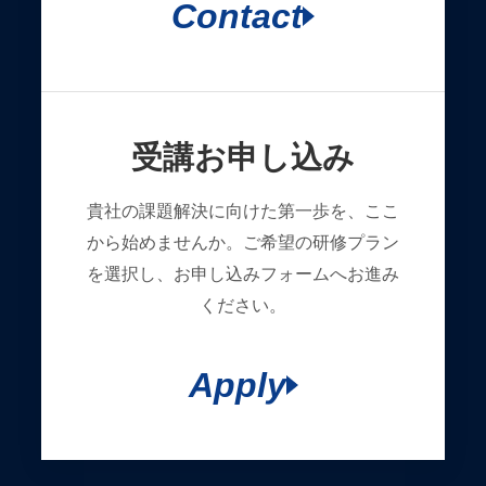
Contact
受講お申し込み
貴社の課題解決に向けた第一歩を、ここ
から始めませんか。ご希望の研修プラン
を選択し、お申し込みフォームへお進み
ください。
Apply