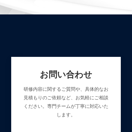
お問い合わせ
研修内容に関するご質問や、具体的なお
見積もりのご依頼など、お気軽にご相談
ください。専門チームが丁寧に対応いた
します。