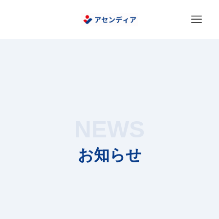
NEWS
お知らせ