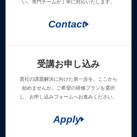
い。専門チームが丁寧に対応いたします。
Contact
受講お申し込み
貴社の課題解決に向けた第一歩を、ここから
始めませんか。ご希望の研修プランを選択
し、お申し込みフォームへお進みください。
Apply