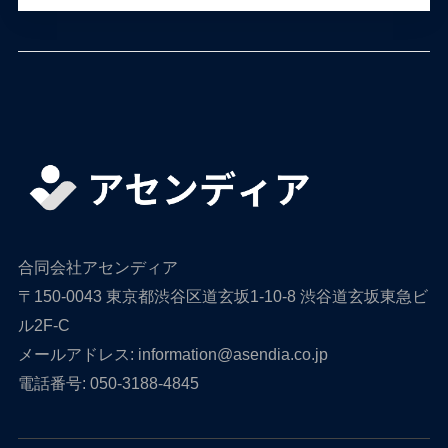
合同会社アセンディア
〒150-0043 東京都渋谷区道玄坂1-10-8 渋谷道玄坂東急ビ
ル2F-C
メールアドレス: information@asendia.co.jp
電話番号: 050-3188-4845