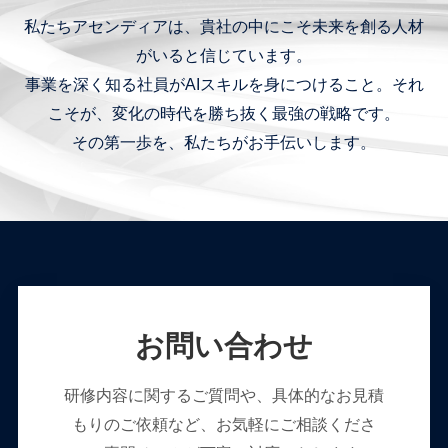
私たちアセンディアは、貴社の中にこそ未来を創る人材
がいると信じています。
事業を深く知る社員がAIスキルを身につけること。それ
こそが、変化の時代を勝ち抜く最強の戦略です。
その第一歩を、私たちがお手伝いします。
お問い合わせ
研修内容に関するご質問や、具体的なお見積
もりのご依頼など、お気軽にご相談くださ