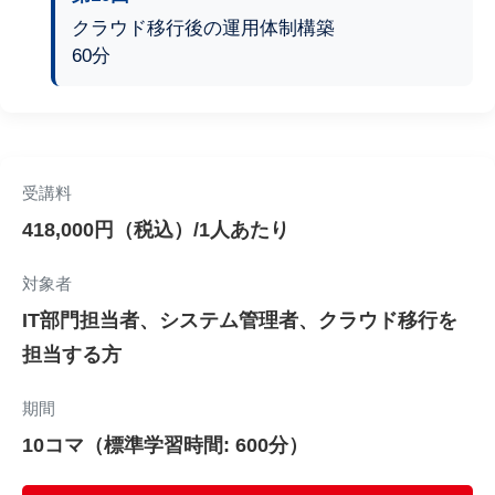
クラウド移行後の運用体制構築
60分
受講料
418,000円（税込）/1人あたり
対象者
IT部門担当者、システム管理者、クラウド移行を
担当する方
期間
10コマ（標準学習時間: 600分）