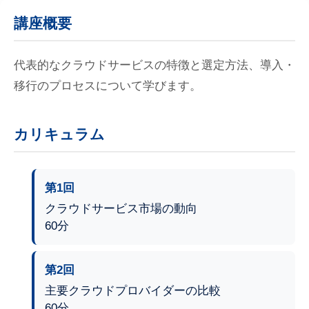
講座概要
代表的なクラウドサービスの特徴と選定方法、導入・
移行のプロセスについて学びます。
カリキュラム
第1回
クラウドサービス市場の動向
60分
第2回
主要クラウドプロバイダーの比較
60分