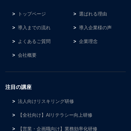
トップページ
選ばれる理由
導入までの流れ
導入企業様の声
よくあるご質問
企業理念
会社概要
注目の講座
法人向けリスキリング研修
【全社向け】AIリテラシー向上研修
【営業・企画職向け】業務効率化研修