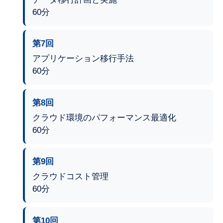
60分
第7回
アプリケーション移行手法
60分
第8回
クラウド環境のパフォーマンス最適化
60分
第9回
クラウドコスト管理
60分
第10回