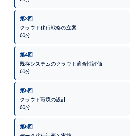
第3回
クラウド移行戦略の立案
60分
第4回
既存システムのクラウド適合性評価
60分
第5回
クラウド環境の設計
60分
第6回
データ移行計画と実施