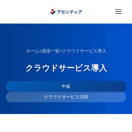
ホーム
>
講座一覧
>
クラウドサービス導入
クラウドサービス導入
中級
クラウドサービス活用