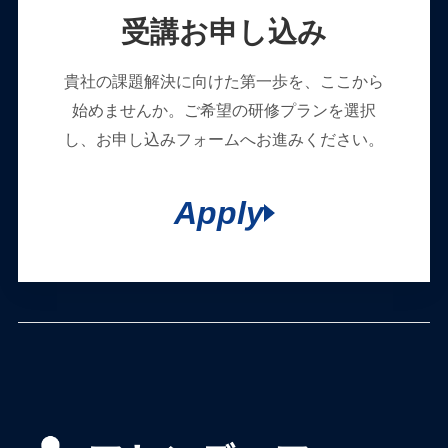
受講お申し込み
貴社の課題解決に向けた第一歩を、ここから
始めませんか。ご希望の研修プランを選択
し、お申し込みフォームへお進みください。
Apply