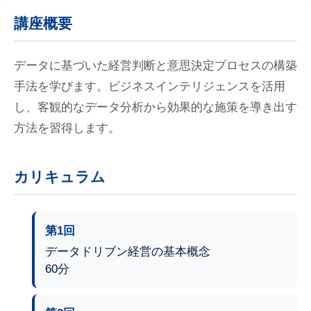
講座概要
データに基づいた経営判断と意思決定プロセスの構築
手法を学びます。ビジネスインテリジェンスを活用
し、客観的なデータ分析から効果的な施策を導き出す
方法を習得します。
カリキュラム
第1回
データドリブン経営の基本概念
60分