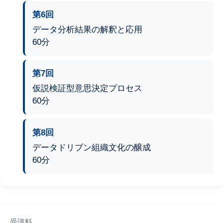
第6回
データ分析結果の解釈と応用
60分
第7回
仮説検証型意思決定プロセス
60分
第8回
データドリブン組織文化の醸成
60分
受講料