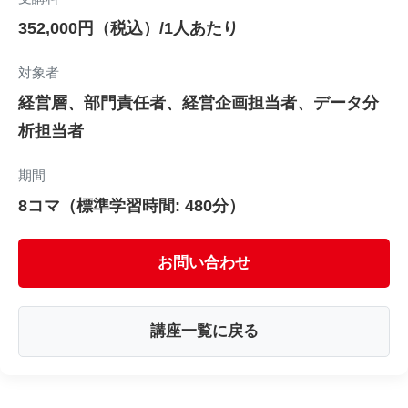
352,000円（税込）/1人あたり
対象者
経営層、部門責任者、経営企画担当者、データ分
析担当者
期間
8コマ（標準学習時間: 480分）
お問い合わせ
講座一覧に戻る