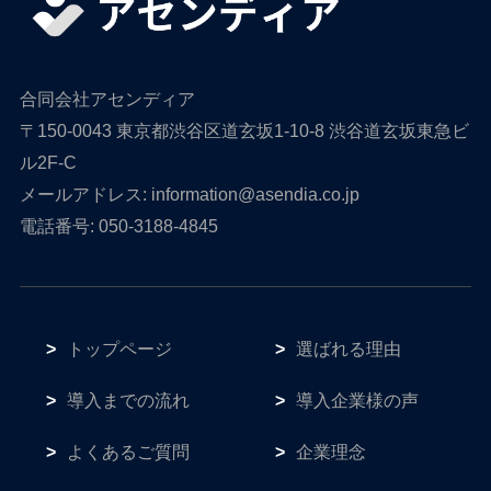
合同会社アセンディア
〒150-0043 東京都渋谷区道玄坂1-10-8 渋谷道玄坂東急ビ
ル2F-C
メールアドレス: information@asendia.co.jp
電話番号: 050-3188-4845
トップページ
選ばれる理由
導入までの流れ
導入企業様の声
よくあるご質問
企業理念