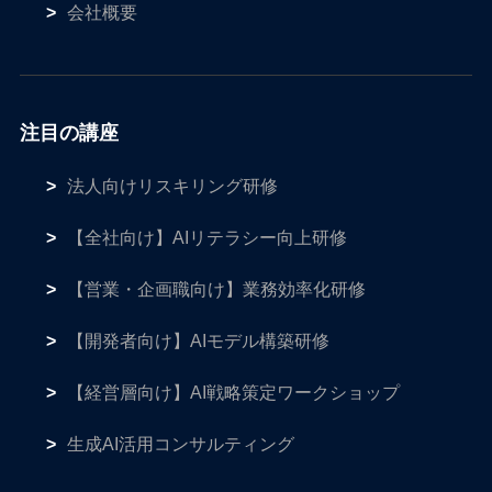
会社概要
注目の講座
法人向けリスキリング研修
【全社向け】AIリテラシー向上研修
【営業・企画職向け】業務効率化研修
【開発者向け】AIモデル構築研修
【経営層向け】AI戦略策定ワークショップ
生成AI活用コンサルティング