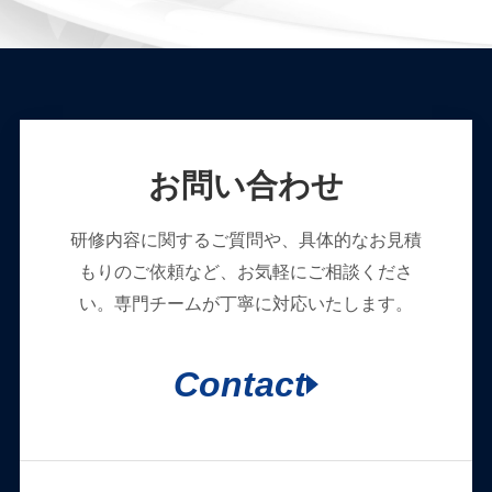
お問い合わせ
研修内容に関するご質問や、具体的なお見積
もりのご依頼など、お気軽にご相談くださ
い。専門チームが丁寧に対応いたします。
Contact