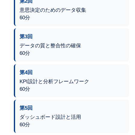
第2回
意思決定のためのデータ収集
60分
第3回
データの質と整合性の確保
60分
第4回
KPI設計と分析フレームワーク
60分
第5回
ダッシュボード設計と活用
60分