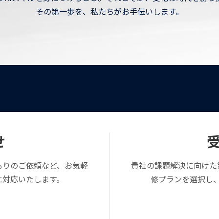
その第一歩を、私たちがお手伝いします。
せ
もりのご依頼など、お気軽
貴社の課題解決に向けた
に対応いたします。
修プランを選択し