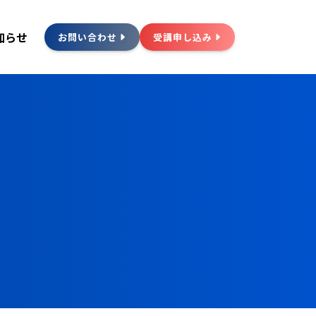
知らせ
お問い合わせ
受講申し込み