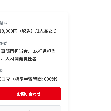
講料
18,000円（税込）/1人あたり
象者
人事部門担当者、DX推進担当
者、人材開発責任者
間
10コマ（標準学習時間: 600分）
お問い合わせ