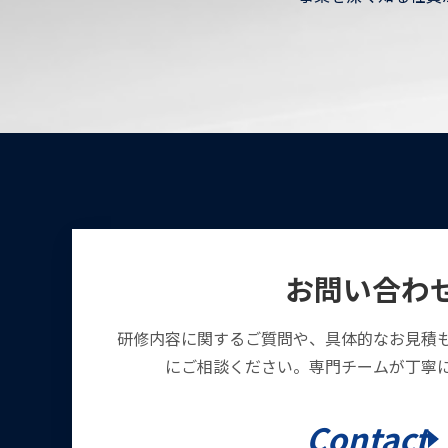
お問い合わ
研修内容に関するご質問や、具体的なお見積
にご相談ください。専門チームが丁寧
Contact