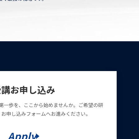
受講お申し込み
第一歩を、ここから始めませんか。ご希望の研
、お申し込みフォームへお進みください。
Apply