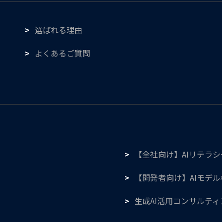
選ばれる理由
よくあるご質問
【全社向け】AIリテラ
【開発者向け】AIモデ
生成AI活用コンサルティ