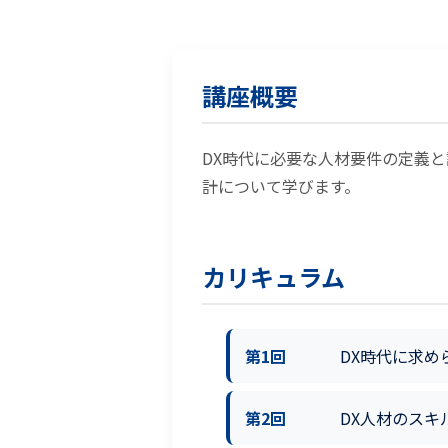
講座概要
DX時代に必要な人材要件の定義
計について学びます。
カリキュラム
第1回
DX時代に求め
第2回
DX人材のスキ