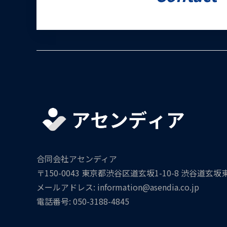
合同会社アセンディア
〒150-0043 東京都渋谷区道玄坂1-10-8 渋谷道玄坂
メールアドレス: information@asendia.co.jp
電話番号: 050-3188-4845