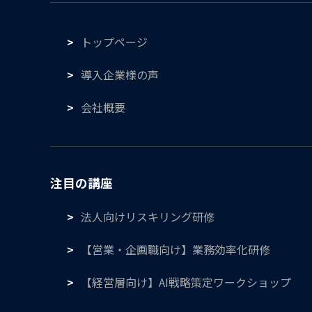
トップページ
導入企業様の声
会社概要
注目の講座
法人向けリスキリング研修
【営業・企画職向け】業務効率化研修
【経営層向け】AI戦略策定ワークショップ