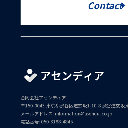
Contact
合同会社アセンディア
〒150-0043 東京都渋谷区道玄坂1-10-8 渋谷道玄坂
メールアドレス: information@asendia.co.jp
電話番号: 050-3188-4845