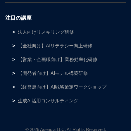
注目の講座
法人向けリスキリング研修
【全社向け】AIリテラシー向上研修
【営業・企画職向け】業務効率化研修
【開発者向け】AIモデル構築研修
【経営層向け】AI戦略策定ワークショップ
生成AI活用コンサルティング
© 2026 Asendia LLC. All Rights Reserved.