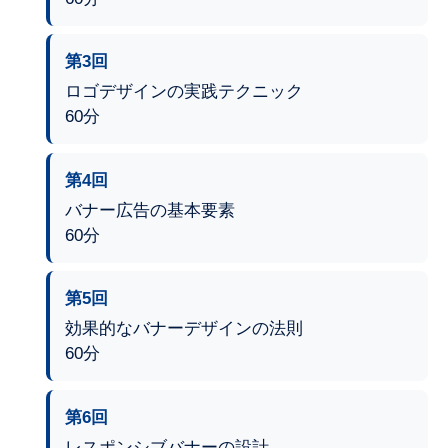
第3回
ロゴデザインの実践テクニック
60分
第4回
バナー広告の基本要素
60分
第5回
効果的なバナーデザインの法則
60分
第6回
レスポンシブバナーの設計