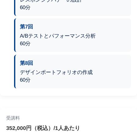
60分
第7回
A/Bテストとパフォーマンス分析
60分
第8回
デザインポートフォリオの作成
60分
受講料
352,000円（税込）/1人あたり