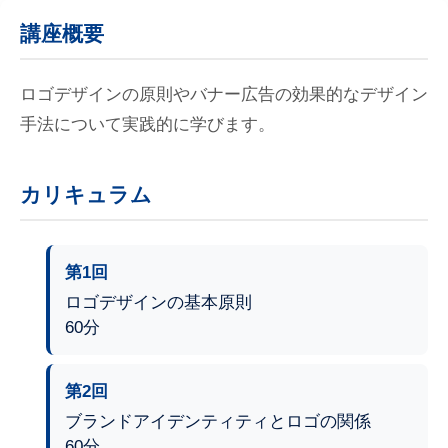
講座概要
ロゴデザインの原則やバナー広告の効果的なデザイン
手法について実践的に学びます。
カリキュラム
第1回
ロゴデザインの基本原則
60分
第2回
ブランドアイデンティティとロゴの関係
60分