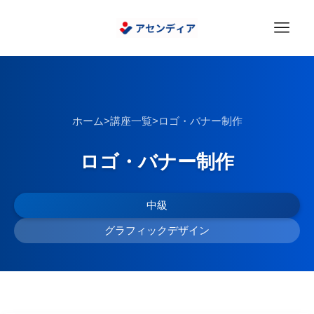
ホーム
>
講座一覧
>
ロゴ・バナー制作
ロゴ・バナー制作
中級
グラフィックデザイン