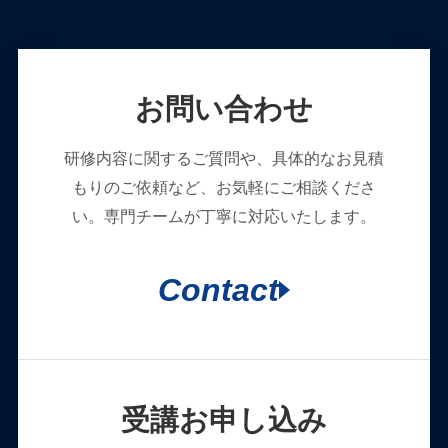
お問い合わせ
研修内容に関するご質問や、具体的なお見積
もりのご依頼など、お気軽にご相談くださ
い。専門チームが丁寧に対応いたします。
Contact
受講お申し込み