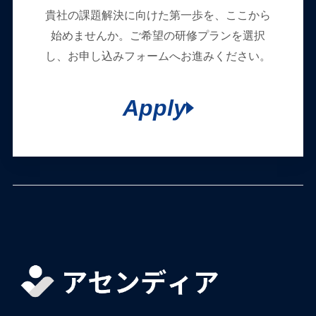
貴社の課題解決に向けた第一歩を、ここから
始めませんか。ご希望の研修プランを選択
し、お申し込みフォームへお進みください。
Apply