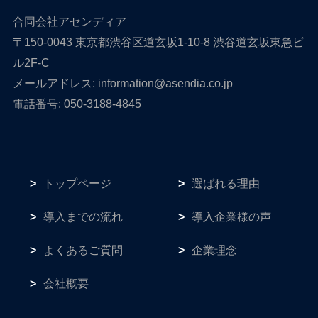
合同会社アセンディア
〒150-0043 東京都渋谷区道玄坂1-10-8 渋谷道玄坂東急ビ
ル2F-C
メールアドレス: information@asendia.co.jp
電話番号: 050-3188-4845
トップページ
選ばれる理由
導入までの流れ
導入企業様の声
よくあるご質問
企業理念
会社概要