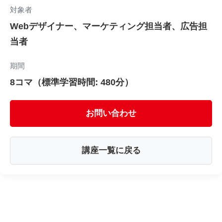
対象者
Webデザイナー、マーケティング担当者、広告担
当者
期間
8コマ（標準学習時間: 480分）
お問い合わせ
講座一覧に戻る