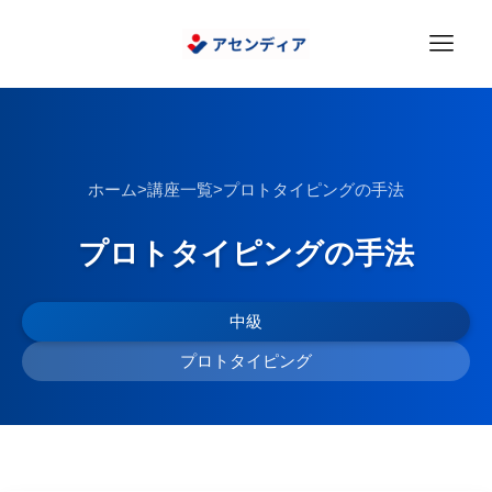
ホーム
>
講座一覧
>
プロトタイピングの手法
プロトタイピングの手法
中級
プロトタイピング