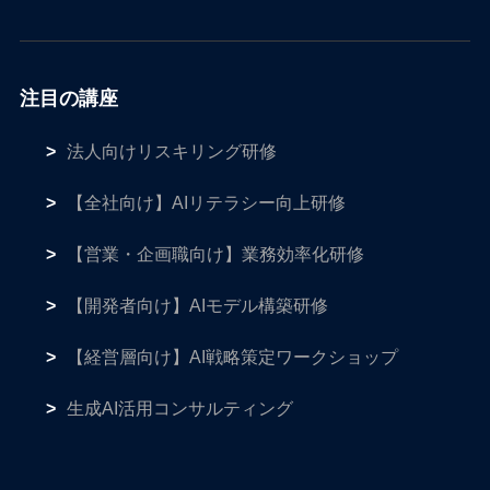
注目の講座
法人向けリスキリング研修
【全社向け】AIリテラシー向上研修
【営業・企画職向け】業務効率化研修
【開発者向け】AIモデル構築研修
【経営層向け】AI戦略策定ワークショップ
生成AI活用コンサルティング