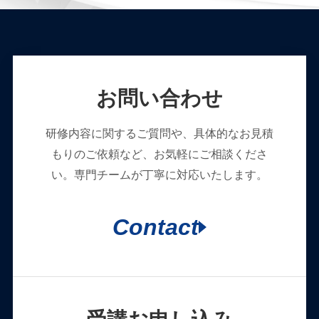
お問い合わせ
研修内容に関するご質問や、具体的なお見積
もりのご依頼など、お気軽にご相談くださ
い。専門チームが丁寧に対応いたします。
Contact