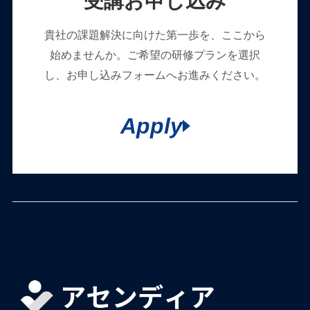
受講お申し込み
貴社の課題解決に向けた第一歩を、ここから
始めませんか。ご希望の研修プランを選択
し、お申し込みフォームへお進みください。
Apply