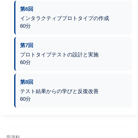
第6回
インタラクティブプロトタイプの作成
60分
第7回
プロトタイプテストの設計と実施
60分
第8回
テスト結果からの学びと反復改善
60分
受講料