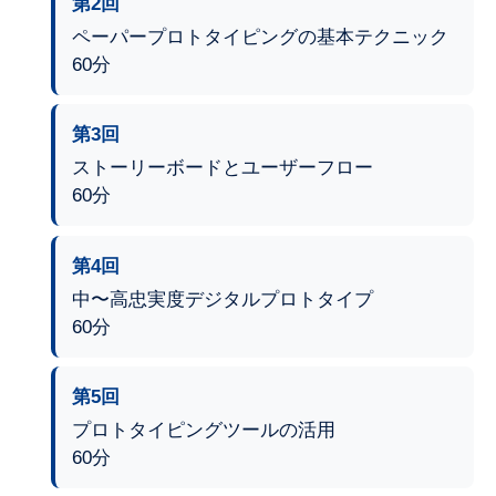
第2回
ペーパープロトタイピングの基本テクニック
60分
第3回
ストーリーボードとユーザーフロー
60分
第4回
中〜高忠実度デジタルプロトタイプ
60分
第5回
プロトタイピングツールの活用
60分