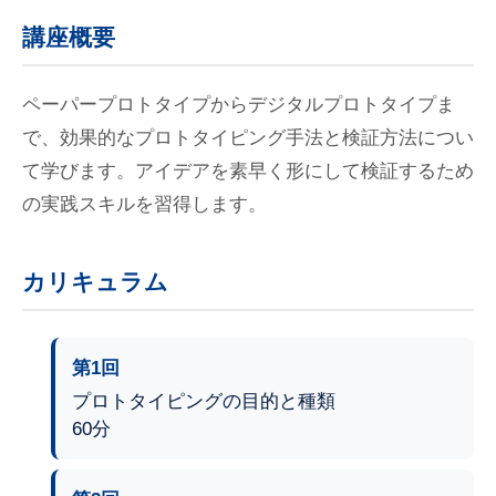
講座概要
ペーパープロトタイプからデジタルプロトタイプま
で、効果的なプロトタイピング手法と検証方法につい
て学びます。アイデアを素早く形にして検証するため
の実践スキルを習得します。
カリキュラム
第1回
プロトタイピングの目的と種類
60分