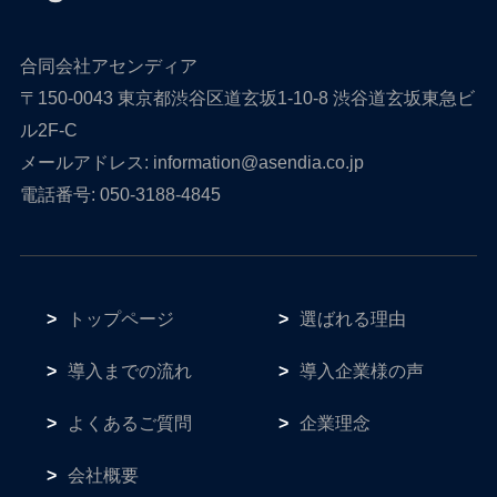
合同会社アセンディア
〒150-0043 東京都渋谷区道玄坂1-10-8 渋谷道玄坂東急ビ
ル2F-C
メールアドレス: information@asendia.co.jp
電話番号: 050-3188-4845
トップページ
選ばれる理由
導入までの流れ
導入企業様の声
よくあるご質問
企業理念
会社概要