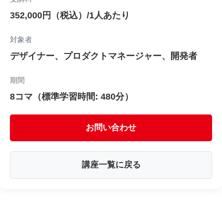
352,000円（税込）/1人あたり
対象者
デザイナー、プロダクトマネージャー、開発者
期間
8コマ（標準学習時間: 480分）
お問い合わせ
講座一覧に戻る