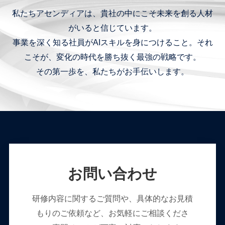
私たちアセンディアは、貴社の中にこそ未来を創る人材
がいると信じています。
事業を深く知る社員がAIスキルを身につけること。それ
こそが、変化の時代を勝ち抜く最強の戦略です。
その第一歩を、私たちがお手伝いします。
お問い合わせ
研修内容に関するご質問や、具体的なお見積
もりのご依頼など、お気軽にご相談くださ