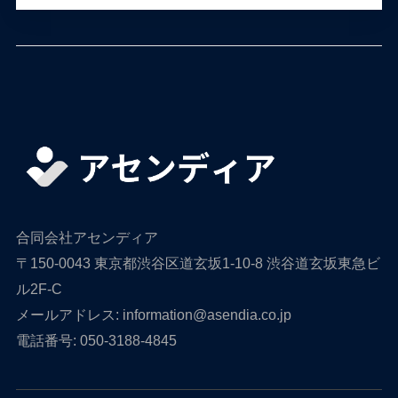
合同会社アセンディア
〒150-0043 東京都渋谷区道玄坂1-10-8 渋谷道玄坂東急ビ
ル2F-C
メールアドレス: information@asendia.co.jp
電話番号: 050-3188-4845