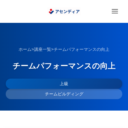
ホーム
>
講座一覧
>
チームパフォーマンスの向上
チームパフォーマンスの向上
上級
チームビルディング