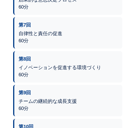
60分
第7回
自律性と責任の促進
60分
第8回
イノベーションを促進する環境づくり
60分
第9回
チームの継続的な成長支援
60分
第10回