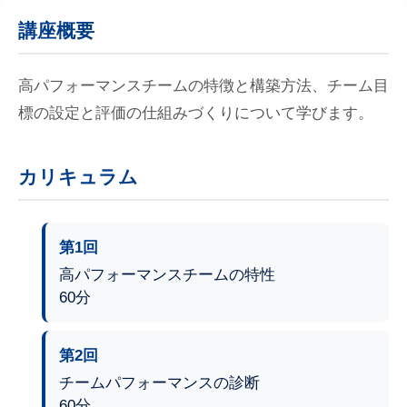
講座概要
高パフォーマンスチームの特徴と構築方法、チーム目
標の設定と評価の仕組みづくりについて学びます。
カリキュラム
第1回
高パフォーマンスチームの特性
60分
第2回
チームパフォーマンスの診断
60分