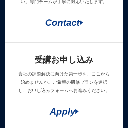
い。専門チームが丁寧に対応いたします。
Contact
受講お申し込み
貴社の課題解決に向けた第一歩を、ここから
始めませんか。ご希望の研修プランを選択
し、お申し込みフォームへお進みください。
Apply