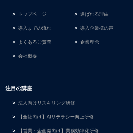
トップページ
選ばれる理由
導入までの流れ
導入企業様の声
よくあるご質問
企業理念
会社概要
注目の講座
法人向けリスキリング研修
【全社向け】AIリテラシー向上研修
【営業・企画職向け】業務効率化研修