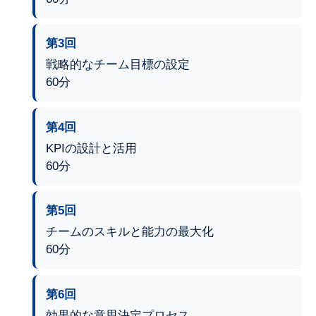
第3回
戦略的なチーム目標の設定
60分
第4回
KPIの設計と活用
60分
第5回
チームのスキルと能力の最大化
60分
第6回
効果的な意思決定プロセス