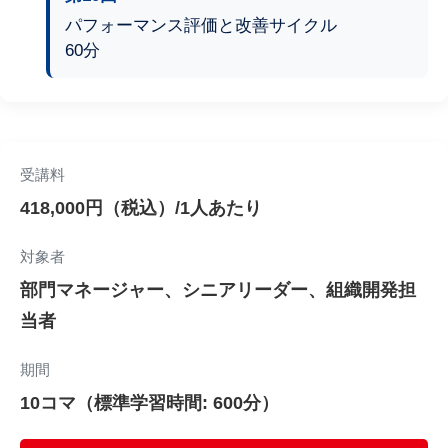
パフォーマンス評価と改善サイクル
60分
受講料
418,000円（税込）/1人あたり
対象者
部門マネージャー、シニアリーダー、組織開発担
当者
期間
10コマ（標準学習時間: 600分）